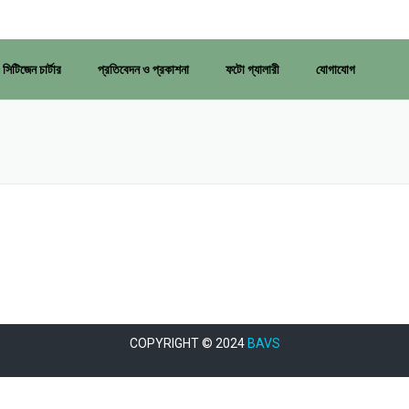
সিটিজেন চার্টার
প্রতিবেদন ও প্রকাশনা
ফটো গ্যালারী
যোগাযোগ
COPYRIGHT © 2024
BAVS