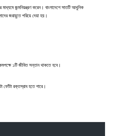
 মাধ্যমে জন্মনিয়ন্ত্রণ করেন। বাংলাদেশে সাতটি আধুনিক
িলাদের জরায়ুতে পরিয়ে দেয়া হয়।
কমপক্ষে ১টি জীবিত সন্তান থাকতে হবে।
টা ফোঁটা রক্তস্রাব হতে পারে।